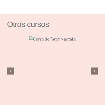
Otros cursos