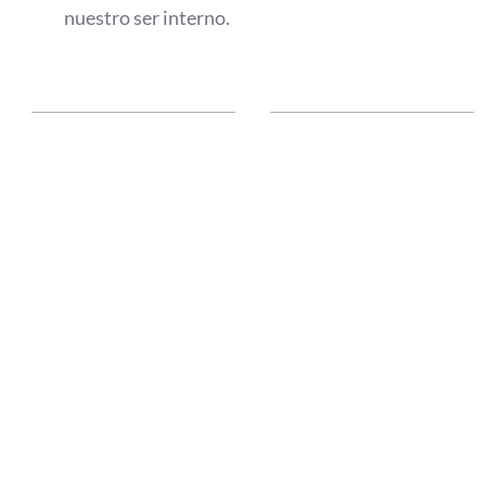
nuestro ser interno.