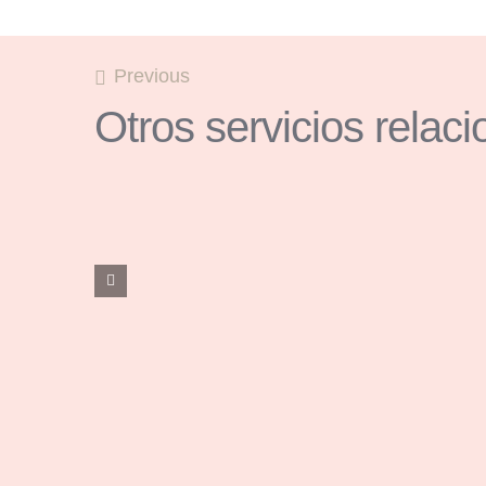
Previous
Otros servicios relac