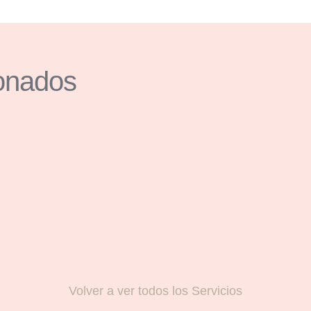
ionados
Volver a ver todos los Servicios