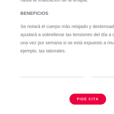
BENEFICIOS
Se notará el cuerpo más relajado y destensado
ayudará a sobrellevar las tensiones del día a
una vez por semana si se está expuesto a mu
ejemplo, las laborales.
PIDE CITA