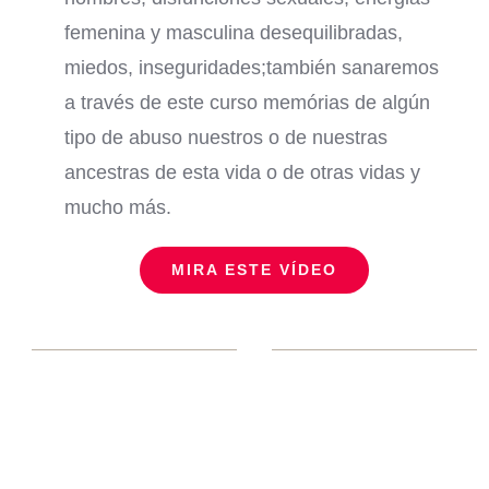
femenina y masculina desequilibradas,
miedos, inseguridades;también sanaremos
a través de este curso memórias de algún
tipo de abuso nuestros o de nuestras
ancestras de esta vida o de otras vidas y
mucho más.
MIRA ESTE VÍDEO