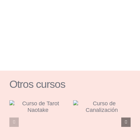
Otros cursos